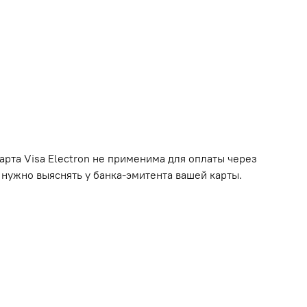
арта Visa Electron не применима для оплаты через
 нужно выяснять у банка-эмитента вашей карты.