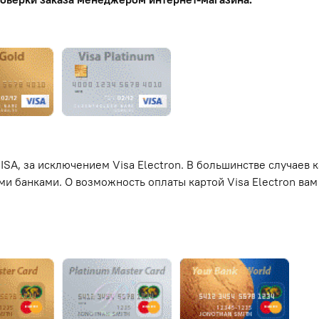
SA, за исключением Visa Electron. В большинстве случаев к
и банками. О возможность оплаты картой Visa Electron вам