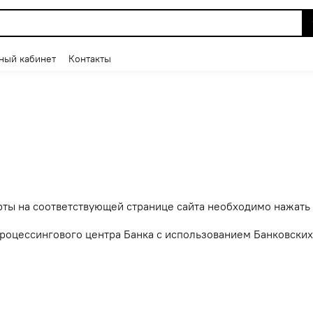
ный кабинет
Контакты
ы на соответствующей странице сайта необходимо нажать 
оцессингового центра Банка с использованием Банковских