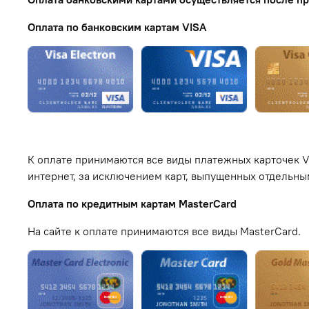
Оплата по банковским картам VISA
К оплате принимаются все виды платежных карточек VI
интернет, за исключением карт, выпущенных отдельным
Оплата по кредитным картам MasterCard
На сайте к оплате принимаются все виды MasterCard.