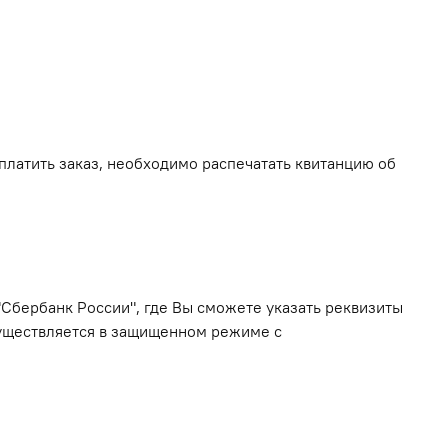
латить заказ, необходимо распечатать квитанцию об
бербанк России", где Вы сможете указать реквизиты
уществляется в защищенном режиме с