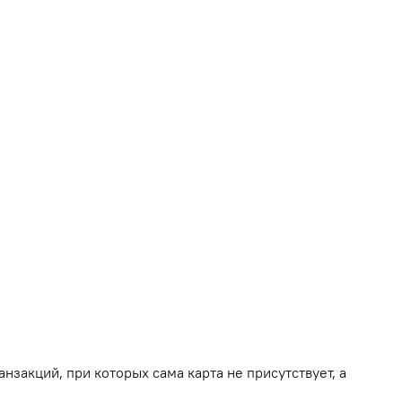
анзакций, при которых сама карта не присутствует, а