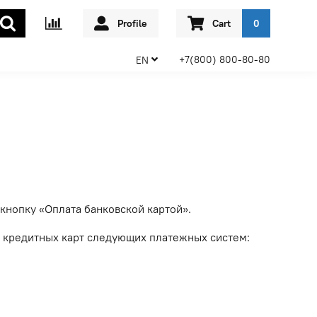
Profile
Cart
0
+7(800) 800-80-80
EN
кнопку «Оплата банковской картой».
 кредитных карт следующих платежных систем: