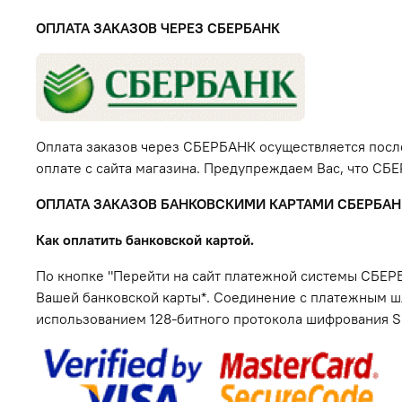
ОПЛАТА ЗАКАЗОВ ЧЕРЕЗ СБЕРБАНК
Оплата заказов через СБЕРБАНК осуществляется после
оплате с сайта магазина. Предупреждаем Вас, что СБ
ОПЛАТА ЗАКАЗОВ БАНКОВСКИМИ КАРТАМИ СБЕРБАН
Как оплатить банковской картой.
По кнопке "Перейти на сайт платежной системы СБЕР
Вашей банковской карты*. Соединение с платежным ш
использованием 128-битного протокола шифрования S