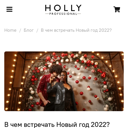
Home
Блог
В чем встречать Новый год 2022?
В чем встречать Новый год 2022?