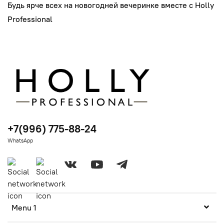
Будь ярче всех на новогодней вечеринке вместе с Holly
Professional
+7(996) 775-88-24
WhatsApp
Menu 1