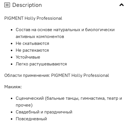
Description
PIGMENT Holly Professional
Состав на основе натуральных и биологически
активных компонентов
Не скатываются
Не растекаются
Устойчивые
Легко растушевываются
Области применения: PIGMENT Holly Professional
Макияж:
Сценический (бальные танцы, гимнастика, театр и
прочее)
Свадебный и праздничный
Повседневный