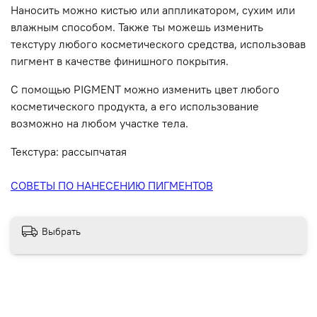
Наносить можно кистью или аппликатором, сухим или
влажным способом. Также ты можешь изменить
текстуру любого косметического средства, использовав
пигмент в качестве финишного покрытия.
С помощью PIGMENT можно изменить цвет любого
косметического продукта, а его использование
возможно на любом участке тела.
Текстура: рассыпчатая
СОВЕТЫ ПО НАНЕСЕНИЮ ПИГМЕНТОВ
Выбрать