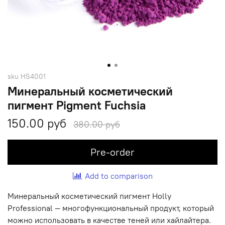
sku
HS4001
Минеральный косметический
пигмент Pigment Fuchsia
150.00 руб
380.00 руб
Pre-order
Add to comparison
Минеральный косметический пигмент Holly
Professional — многофункциональный продукт, который
можно использовать в качестве теней или хайлайтера.