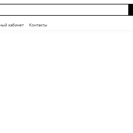
ный кабинет
Контакты