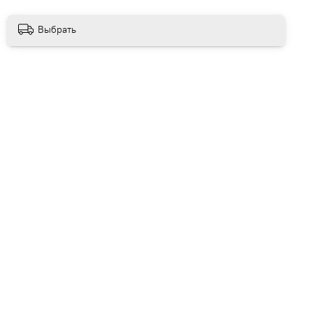
Выбрать