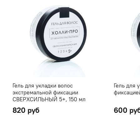
Гель для укладки волос
Гель для 
экстремальной фиксации
фиксацие
СВЕРХСИЛЬНЫЙ 5+, 150 мл
820 руб
600 ру