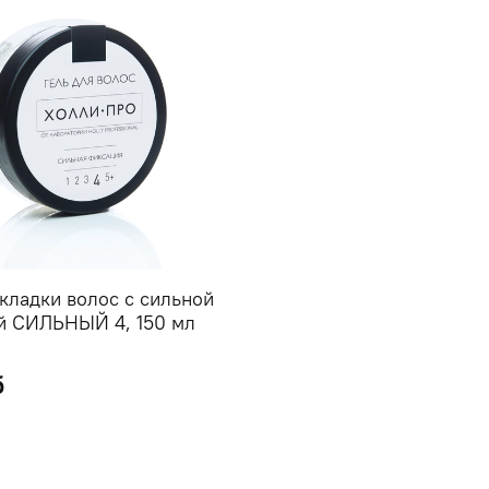
укладки волос с сильной
й СИЛЬНЫЙ 4, 150 мл
б