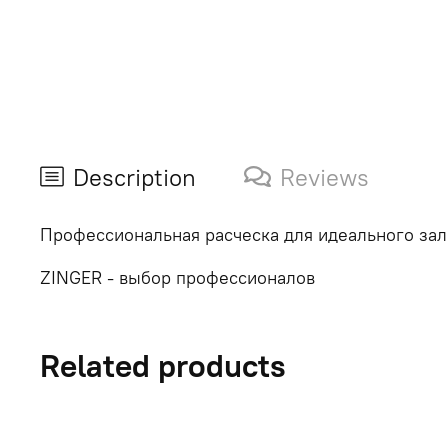
Description
Reviews
Профессиональная расческа для идеального зал
ZINGER - выбор профессионалов
Related products