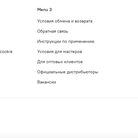
Menu 3
Условия обмена и возврата
Обратная связь
Инструкции по применению
cookie
Условия для мастеров
Для оптовых клиентов
Официальные дистрибьюторы
Вакансии