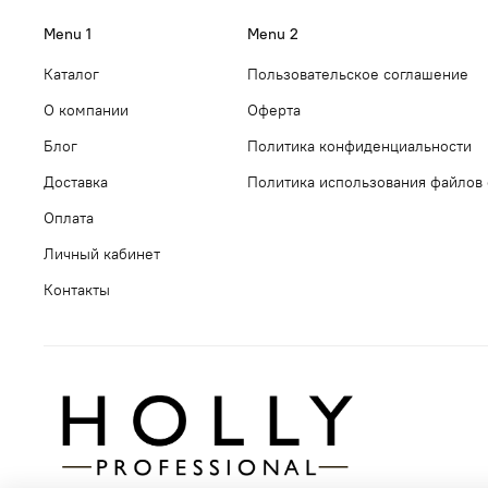
Menu 1
Menu 2
Каталог
Пользовательское соглашение
О компании
Оферта
Блог
Политика конфиденциальности
Доставка
Политика использования файлов 
Оплата
Личный кабинет
Контакты