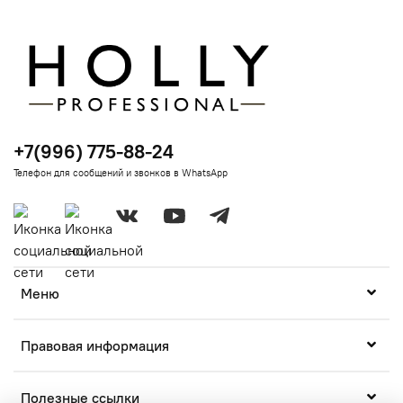
+7(996) 775-88-24
Телефон для сообщений и звонков в WhatsApp
Меню
Правовая информация
Полезные ссылки