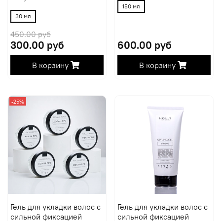
150 мл
30 мл
450.00 руб
300.00 руб
600.00 руб
В корзину
В корзину
-25%
Гель для укладки волос с
Гель для укладки волос с
сильной фиксацией
сильной фиксацией