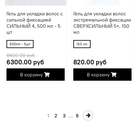
Гель для укладки волос с
Гель для укладки волос
сильной фиксацией
экстремальной фиксации
СИЛЬНЫЙ 4, 500 мл - 5
СВЕРХСИЛЬНЫЙ 5+, 150
шт
мл
500мл - 5шт
150 мл
8400.00 руб
6300.00 руб
820.00 руб
В корзину
В корзину
1
2
3
…
8