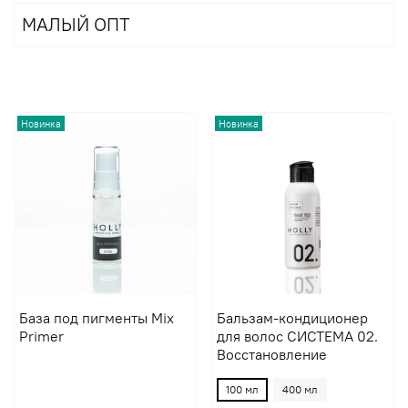
МАЛЫЙ ОПТ
Новинка
Новинка
База под пигменты Mix
Бальзам-кондиционер
Primer
для волос СИСТЕМА 02.
Восстановление
100 мл
400 мл