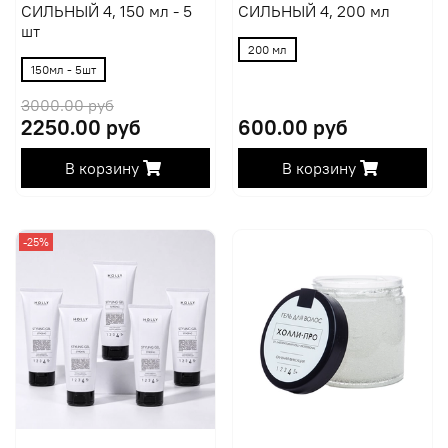
СИЛЬНЫЙ 4, 150 мл - 5
СИЛЬНЫЙ 4, 200 мл
шт
200 мл
150мл - 5шт
3000.00 руб
2250.00 руб
600.00 руб
В корзину
В корзину
-25%