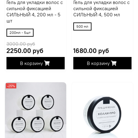
Гель для укладки волос с
Гель для укладки волос с
сильной фиксацией
сильной фиксацией
СИЛЬНЫЙ 4, 200 мл - 5
СИЛЬНЫЙ 4, 500 мл
шт
500 мл
200мл - 5шт
3000.00 руб
2250.00 руб
1680.00 руб
В корзину
В корзину
-25%