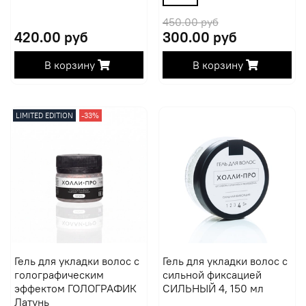
450.00 руб
420.00 руб
300.00 руб
В корзину
В корзину
LIMITED EDITION
-33%
Гель для укладки волос с
Гель для укладки волос с
голографическим
сильной фиксацией
эффектом ГОЛОГРАФИК
СИЛЬНЫЙ 4, 150 мл
Латунь