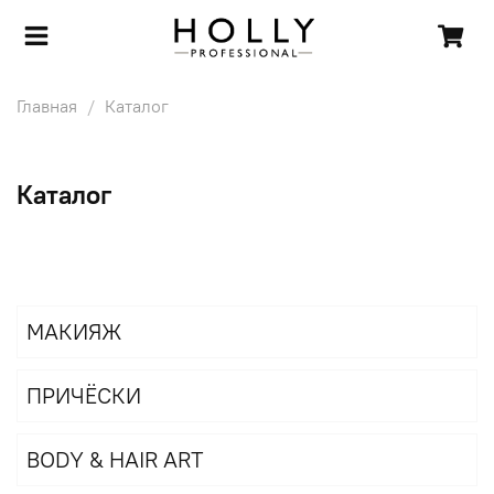
Главная
Каталог
Каталог
МАКИЯЖ
ПРИЧЁСКИ
BODY & HAIR ART