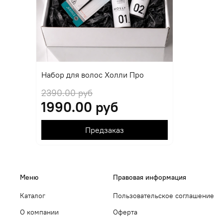
Набор для волос Холли Про
2390.00 руб
1990.00 руб
Предзаказ
Меню
Правовая информация
Каталог
Пользовательское соглашение
О компании
Оферта