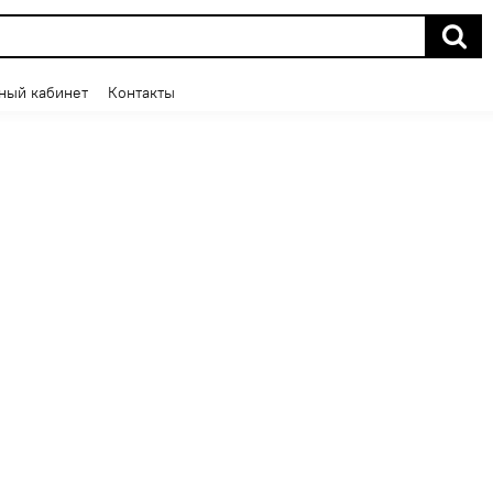
ный кабинет
Контакты