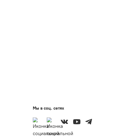
Мы в соц. сетях