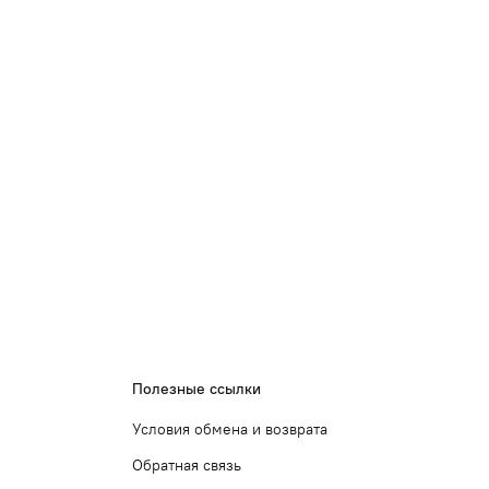
Полезные ссылки
Условия обмена и возврата
Обратная связь