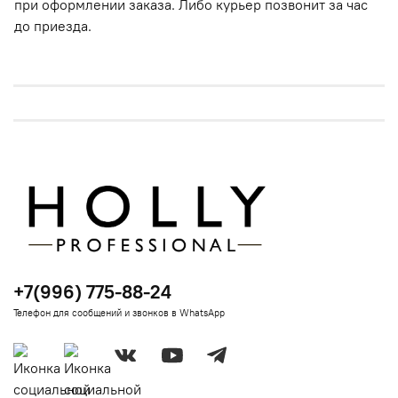
при оформлении заказа. Либо курьер позвонит за час
до приезда.
+7(996) 775-88-24
Телефон для сообщений и звонков в WhatsApp