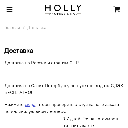
Главная
Доставка
Доставка
Доставка по России и странам СНГ!
Доставка по Санкт-Петербургу до пунктов выдачи СДЭК
БЕСПЛАТНО!
Нажмите
сюда
, чтобы проверить статус вашего заказа
по индивидуальному номеру.
3-7 дней. Точная стоимость
рассчитывается