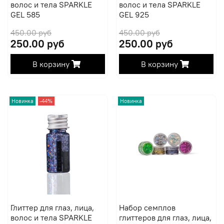
волос и тела SPARKLE
волос и тела SPARKLE
GEL 585
GEL 925
450.00 руб
450.00 руб
250.00 руб
250.00 руб
В корзину
В корзину
Новинка
-44%
Новинка
Глиттер для глаз, лица,
Набор семплов
волос и тела SPARKLE
глиттеров для глаз, лица,