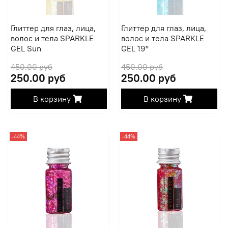
Глиттер для глаз, лица,
Глиттер для глаз, лица,
волос и тела SPARKLE
волос и тела SPARKLE
GEL Sun
GEL 19°
450.00 руб
450.00 руб
250.00 руб
250.00 руб
В корзину
В корзину
-44%
-44%