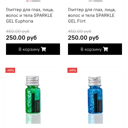
Глиттер для глаз, лица,
Глиттер для глаз, лица,
волос и тела SPARKLE
волос и тела SPARKLE
GEL Euphoria
GEL Flirt
450.00 руб
450.00 руб
250.00 руб
250.00 руб
В корзину
В корзину
-44%
-44%