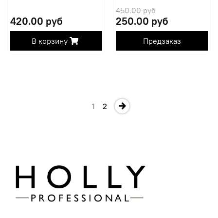
450.00 руб
420.00 руб
250.00 руб
В корзину
Предзаказ
1
2