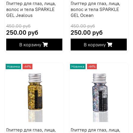
Глиттер для глаз, лица,
Глиттер для глаз, лица,
волос и тела SPARKLE
волос и тела SPARKLE
GEL Jealous
GEL Ocean
450.00 руб
450.00 руб
250.00 руб
250.00 руб
В корзину
В корзину
Новинка
-44%
Новинка
-44%
Глиттер для глаз, лица,
Глиттер для глаз, лица,