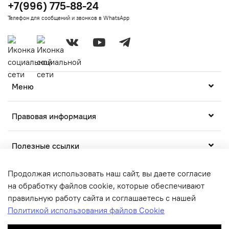
+7(996) 775-88-24
Телефон для сообщений и звонков в WhatsApp
Меню
Правовая информация
Полезные ссылки
Продолжая использовать наш сайт, вы даете согласие
на обработку файлов cookie, которые обеспечивают
правильную работу сайта и соглашаетесь с нашей
Политикой использования файлов Cookie
© 2020-2025 Любое использование контента без
письменного разрешения запрещено. Все права защищены.