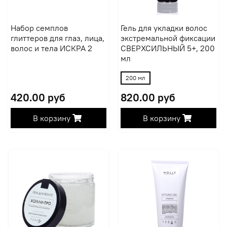
Набор семплов
Гель для укладки волос
глиттеров для глаз, лица,
экстремальной фиксации
волос и тела ИСКРА 2
СВЕРХСИЛЬНЫЙ 5+, 200
мл
200 мл
420.00 руб
820.00 руб
В корзину
В корзину