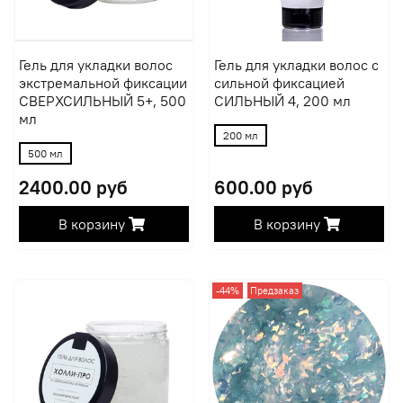
Гель для укладки волос
Гель для укладки волос с
экстремальной фиксации
сильной фиксацией
СВЕРХСИЛЬНЫЙ 5+, 500
СИЛЬНЫЙ 4, 200 мл
мл
200 мл
500 мл
2400.00 руб
600.00 руб
В корзину
В корзину
-44%
Предзаказ