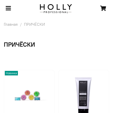
Главная
ПРИЧЁСКИ
ПРИЧЁСКИ
Новинка