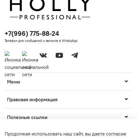
+7(996) 775-88-24
Телефон для сообщений и звонков в WhatsApp
Меню
Правовая информация
Полезные ссылки
Продолжая использовать наш сайт, вы даете согласие