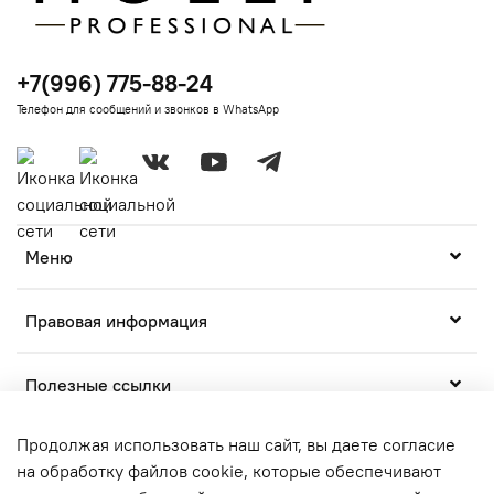
+7(996) 775-88-24
Телефон для сообщений и звонков в WhatsApp
Меню
Правовая информация
Полезные ссылки
Продолжая использовать наш сайт, вы даете согласие
на обработку файлов cookie, которые обеспечивают