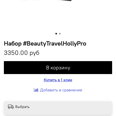
Набор #BeautyTravelHollyPro
3350.00 руб
В корзину
Купить в 1 клик
Добавить в сравнение
Выбрать