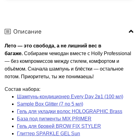
Описание
Лето — это свобода, а не лишний вес в
багаже.
Собираем чемодан вместе с Holly Professional
— без компромиссов между стилем, комфортом и
объёмом. Сначала шампунь и блёстки — остальное
потом. Приоритеты, ты же понимаешь!
Состав набора:
Шампунь-кондиционер Every Day 2в1 (100 мл)
Sample Box Glitter (7 по 5 мл)
Гель для укладки волос HOLOGRAPHIC Brass
База под пигменты MIX PRIMER
Гель для бровей BROW FIX STYLER
Глиттер SPARKLE GEL Sun