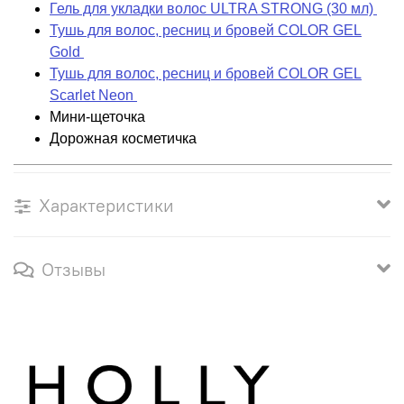
Гель для укладки волос ULTRA STRONG (30 мл)
Тушь для волос, ресниц и бровей COLOR GEL
Gold
Тушь для волос, ресниц и бровей COLOR GEL
Scarlet Neon
Мини-щеточка
Дорожная косметичка
Характеристики
Отзывы