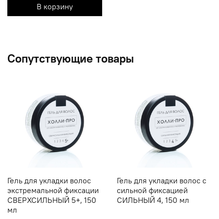
В корзину
Сопутствующие товары
Гель для укладки волос
Гель для укладки волос с
экстремальной фиксации
сильной фиксацией
СВЕРХСИЛЬНЫЙ 5+, 150
СИЛЬНЫЙ 4, 150 мл
мл