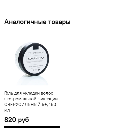
Аналогичные товары
Гель для укладки волос
экстремальной фиксации
СВЕРХСИЛЬНЫЙ 5+, 150
мл
820 руб