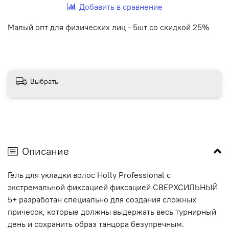
Добавить в сравнение
Малый опт для физических лиц - 5шт со скидкой 25%
Выбрать
Описание
Гель для укладки волос Holly Professional с
экстремальной фиксацией фиксацией СВЕРХСИЛЬНЫЙ
5+ разработан специально для создания сложных
причесок, которые должны выдержать весь турнирный
день и сохранить образ танцора безупречным.