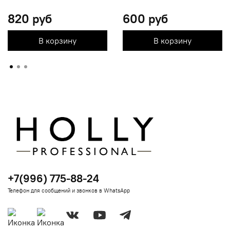
820 руб
600 руб
В корзину
В корзину
+7(996) 775-88-24
Телефон для сообщений и звонков в WhatsApp