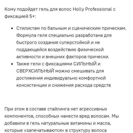
Кому подойдет гель для волос Holly Professional с
фиксацией 5+:
Стилистам по бальным и сценическим прическам.
Формула геля специально разработана для
быстрого создания суперстойкой и не
поддающейся воздействию физической
активности и внешних факторов прически.
Также гели с фиксациями СИЛЬНЫЙ и
СВЕРХСИЛЬНЫЙ можно смешивать для
достижения индивидуально комфортной
консистенции и снижения расхода средств
При этом в составе стайлинга нет агрессивных
компонентов, способных нанести вред волосам. Мы
добавили в гель натуральные витамины и масла,
которые «запечатываются» в структуру волоса