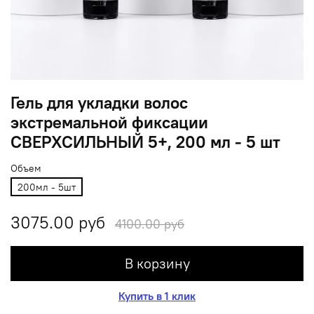
Гель для укладки волос
экстремальной фиксации
СВЕРХСИЛЬНЫЙ 5+, 200 мл - 5 шт
Объем
200мл - 5шт
3075.00 руб
4100.00 руб
В корзину
Купить в 1 клик