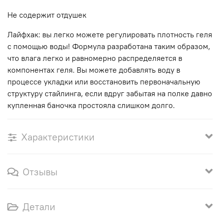
Не содержит отдушек
Лайфхак: вы легко можете регулировать плотность геля
с помощью воды! Формула разработана таким образом,
что влага легко и равномерно распределяется в
компонентах геля. Вы можете добавлять воду в
процессе укладки или восстановить первоначальную
структуру стайлинга, если вдруг забытая на полке давно
купленная баночка простояла слишком долго.
Характеристики
Отзывы
Детали