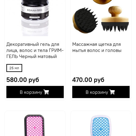
Декоративный гель для
Массажная щетка для
лица, волос и тела ГРИМ-
мытья волос и головы
ГЕЛЬ Черный матовый
25 мл
580.00 руб
470.00 руб
В корзину
В корзину