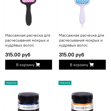
Массажная расческа для
Массажная расческа для
расчесывания мокрых и
расчесывания мокрых и
кудрявых волос
кудрявых волос
315.00 руб
315.00 руб
В корзину
В корзину
Новинка
Новинка