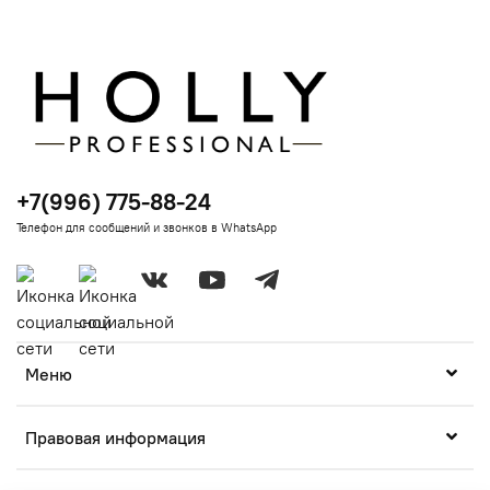
+7(996) 775-88-24
Телефон для сообщений и звонков в WhatsApp
Меню
Правовая информация