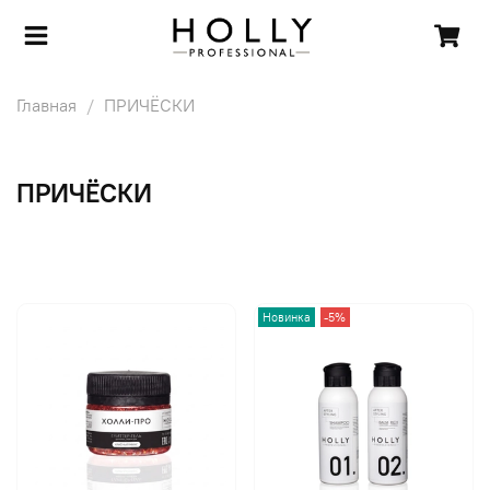
Главная
ПРИЧЁСКИ
ПРИЧЁСКИ
Новинка
-5%